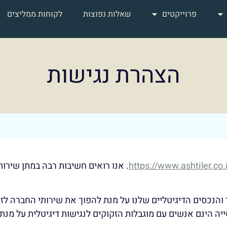
פרוייקטים
שאלות נפוצות
לקוחות ממליצים
הצהרת נגישות
https://www.ashtiler.co.i
. אנו רואים חשיבות רבה במתן שירות
נכסים הדיגיטליים שלנו על מנת להפוך את שירותי החברה לזמי