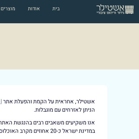
בית
אודות
מוצרים
אשטילר, אחראית על הקמת והפעלת אתר
l
הניתן לאזרחים עם מוגבלות.
אנו משקיעים משאבים רבים בהנגשת האתר וה
במדינת ישראל כ-20 אחוזים מקרב האוכלוסייה הינם אנשים עם מוגבלות הזקוקים לנגישות דיגיטלית על מנת לצרוך מידע ושירותים כללים.