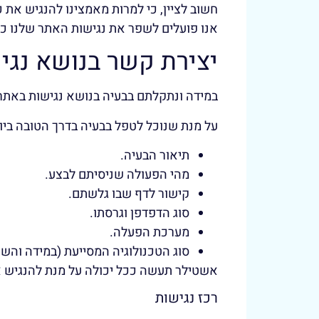
חשוב לציין, כי למרות מאמצינו להנגיש את 
אנו פועלים לשפר את נגישות האתר שלנו כל
יצירת קשר בנושא נגי
במידה ונתקלתם בבעיה בנושא נגישות באתר,
על מנת שנוכל לטפל בבעיה בדרך הטובה ביו
תיאור הבעיה.
מהי הפעולה שניסיתם לבצע.
קישור לדף שבו גלשתם.
סוג הדפדפן וגרסתו.
מערכת הפעלה.
סוג הטכנולוגיה המסייעת (במידה וה
אשטילר תעשה ככל יכולה על מנת להנגיש את
רכז נגישות