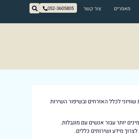
מאמרים
צור קשר
052-3605805
 שוויוני לכלל האזרחים ובשיפור השירות
נים יותר עבור אנשים עם מוגבלות.