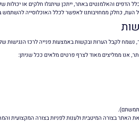
כלל הדפים והאלמנטים באתר, ייתכן שיתגלו חלקים או יכולות של
 העת, כחלק ממחויבותנו לאפשר לכלל האוכלוסייה להשתמש בו,
שות
 נשמח לקבל הערות ובקשות באמצעות פנייה לרכז הנגישות שלנ
תר, אנו ממליצים מאוד לצרף פרטים מלאים ככל שניתן:
שתמשתם).
 האתר בצורה המיטבית ולענות לפניות בצורה המקצועית והמהי