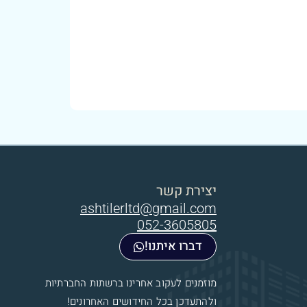
יצירת קשר
ashtilerltd@gmail.com
052-3605805
דברו איתנו!
מוזמנים לעקוב אחרינו ברשתות החברתיות
ולהתעדכן בכל החידושים האחרונים!