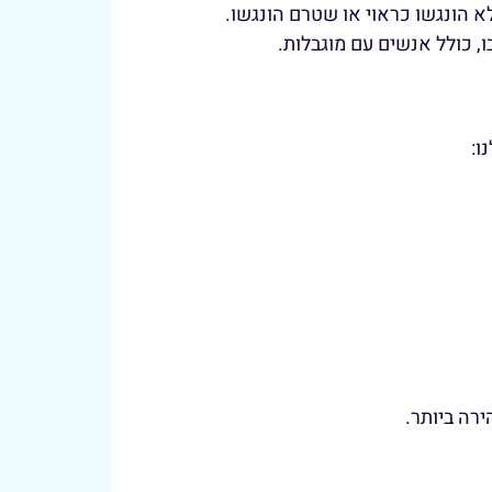
א הונגשו כראוי או שטרם הונגשו.
 כולל אנשים עם מוגבלות.
ו:
רה ביותר.