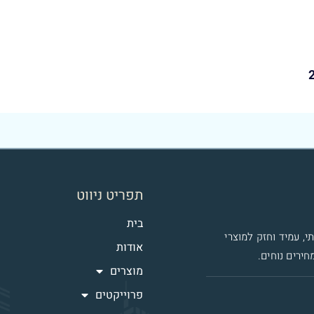
תפריט ניווט
בית
י, עמיד וחזק למוצרי
אודות
חירים נוחים.
מוצרים
פרוייקטים