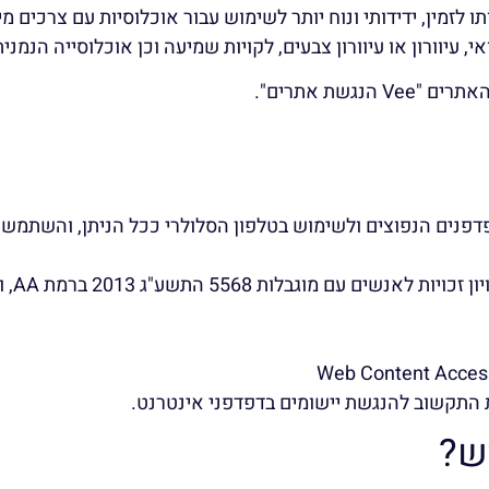
זמין, ידידותי ונוח יותר לשימוש עבור אוכלוסיות עם צרכים מיו
אי, עיוורון או עיוורון צבעים, לקויות שמיעה וכן אוכלוסייה הנמני
גשת אתרים".
התקשוב להנגשת יישומים בדפדפני אינטרנט.
ש?