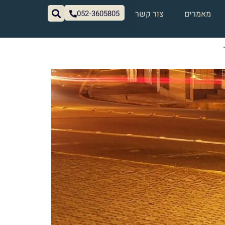
מאמרים
צור קשר
052-3605805