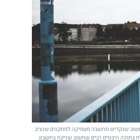
ח, חשוב שנקדיש מחשבה מעמיקה למתקנים שנציב
ללת בתוכה היבטים רבים שחשוב שניקח בחשבון.