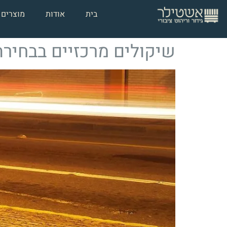
בית
אודות
מוצרים
שיקולים מרכזיים בבחירת