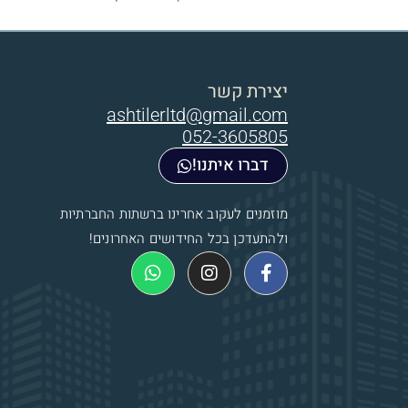
יצירת קשר
ashtilerltd@gmail.com
052-3605805
דברו איתנו!
מוזמנים לעקוב אחרינו ברשתות החברתיות
ולהתעדכן בכל החידושים האחרונים!