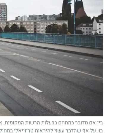
בין אם מדובר במתחם בבעלות הרשות המקומית, או
בו. על אף שהדבר עשוי להיראות טריוויאלי בתחיל