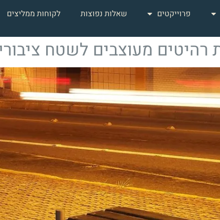
פרוייקטים
שאלות נפוצות
לקוחות ממליצים
 רהיטים מעוצבים לשטח ציבורי