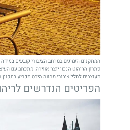
המתקנים הזמינים במרחב הציבורי קובעים במידה ר
פתרון הריהוט הנכון יוצר אווירה, מתכתב עם העיצ
מעוצבים לחלל ציבורי מהווה היבט מכריע בתכנון 
הפריטים הנדרשים לריהוט 