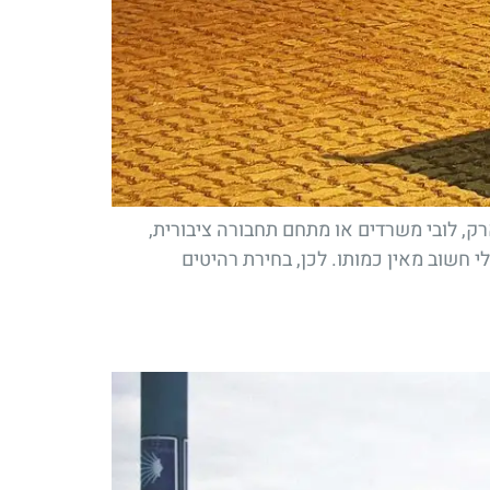
רק, לובי משרדים או מתחם תחבורה ציבורית,
 חשוב מאין כמותו. לכן, בחירת רהיטים