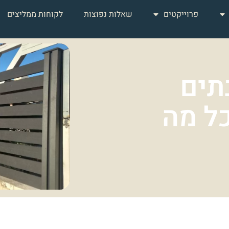
פרוייקטים
שאלות נפוצות
לקוחות ממליצים
תים
כל מה