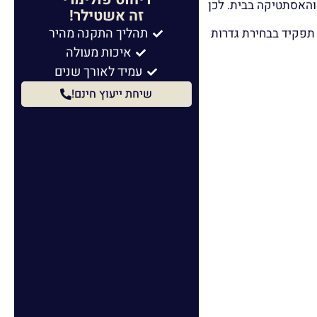
 והאסתטיקה בבית. לכן
זה אשטילר!
תהליך התקנה מהיר
 תפקיד בבחירת גדרות
איכות מעולה
עמיד לאורך שנים
שיחת ייעוץ חינם!