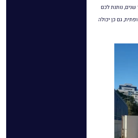
שנים, נותנת לכם
פתית, גם כן יכולה