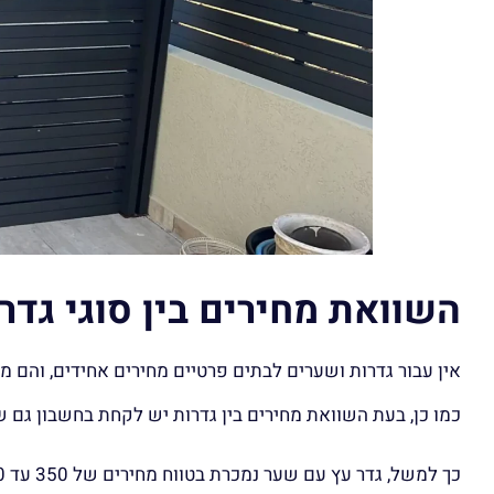
השוואת מחירים בין סוגי גדר
אין עבור גדרות ושערים לבתים פרטיים מחירים אחידים, והם מוש
כמו כן, בעת השוואת מחירים בין גדרות יש לקחת בחשבון גם ש