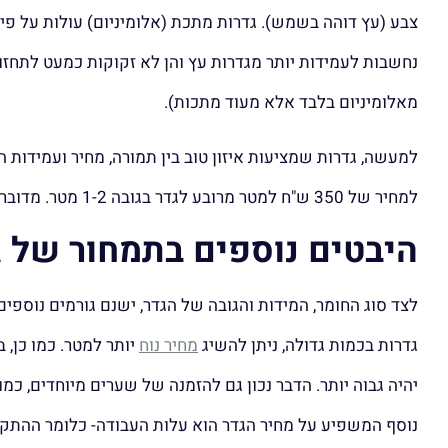
נחשבות לעמידות יותר מגדרות עץ והן לא זקוקות כמעט לתחזו
מאלומיניום בלבד אלא מעוד מתכות).
למחיר של 350 ש"ח למטר מרובע לגדר בגובה 1-2 מטר. מדובר על גדרות עמידות במיוחד שלא זקוקות לתחזוקה.
היבטים נוספים בתמחור של ג
לצד סוג החומר, המידות והגובה של הגדר, ישנם גורמים נוספ
גדרות בכמות גדולה, ניתן להשיג
מחיר נוח
יותר למטר. כמו כן, 
יהיה גבוה יותר. הדבר נכון גם להזמנה של שערים מיוחדים, כ
נוסף המשפיע על מחיר הגדר הוא עלות העבודה- כלומר ההתקנ