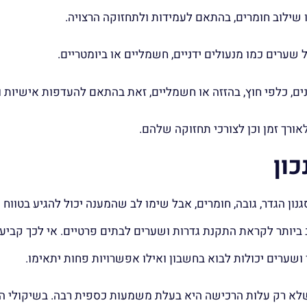
ו שילוב חומרים, בהתאם לעמידות ולתחזוקה הרצויה.
 שערים כמו מנעולים ידניים, חשמליים או ביומטריים.
ים, כלפי חוץ, בהזזה או חשמליים, זאת בהתאם להעדפות אישיות ו
ורך זמן וכן לצורכי תחזוקה שלהם.
כון
ון הגדר, גובה, חומרים, אבל שימו לב שהמענה יכול להגיע בטווח מ
יותר לקראת התקנת גדרות ושערים לבתים פרטיים. אי לכך קביעת
 ושערים יכולות לבוא בחשבון ואילו אפשרויות פחות יתאימו.
 שלא רק עלות הרכישה היא בעלת משמעות כספית רבה. בשיקולי המ