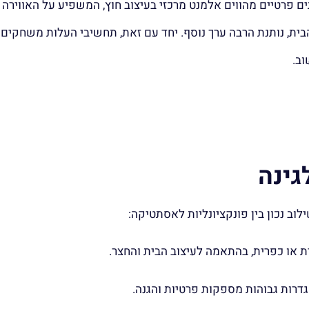
תים פרטיים מהווים אלמנט מרכזי בעיצוב חוץ, המשפיע על האווירה
בית, נותנת הרבה ערך נוסף. יחד עם זאת, תחשיבי העלות משחקים
ב.
גינה
וב נכון בין פונקציונליות לאסתטיקה:
 או כפרית, בהתאמה לעיצוב הבית והחצר.
דרות גבוהות מספקות פרטיות והגנה.