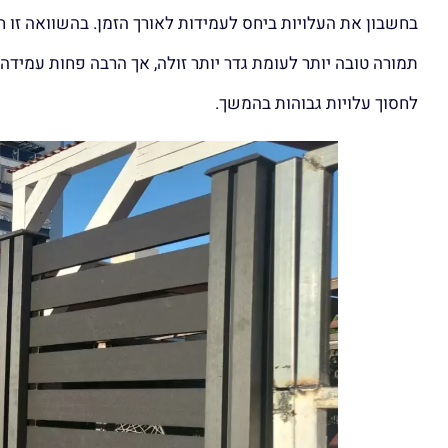
בחשבון את העלויות ביחס לעמידות לאורך הזמן. בהשוואה זו ח
תמורה טובה יותר לעומת גדר יותר זולה, אך הרבה פחות עמידה.
לחסוך עלויות גבוהות בהמשך.