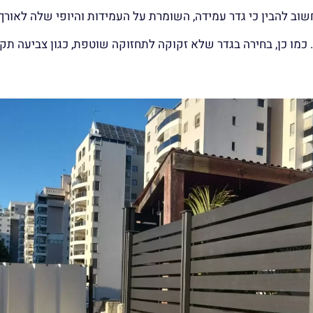
שוב להבין כי גדר עמידה, השומרת על העמידות והיופי שלה לאורך 
 כמו כן, בחירה בגדר שלא זקוקה לתחזוקה שוטפת, כגון צביעה תקו