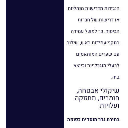
הנגזרות מדרישות מנהליות
או דרישות של חברות
הביטוח. כך למשל עמידה
בתקני עמידות באש, שילוב
עם שערים המותאמים
לבעלי מוגבלויות וכיוצא
בזה.
שיקולי אבטחה,
חומרים, תחזוקה
ועלויות
בחירת גדר מוסדית כפופה