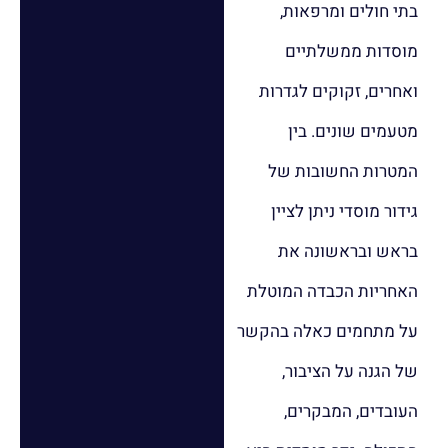
בתי חולים ומרפאות,
מוסדות ממשלתיים
ואחרים, זקוקים לגדרות
מטעמים שונים. בין
המטרות החשובות של
גידור מוסדי ניתן לציין
בראש ובראשונה את
האחריות הכבדה המוטלת
על מתחמים כאלה בהקשר
של הגנה על הציבור,
העובדים, המבקרים,