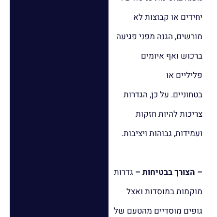
יחידים או קבוצות לא
מורשים, הגנה מפני פגיעה
ברכוש ואף איומים
פליליים או
בטחוניים. על כן, הגדרות
צריכות להיות חזקות
ועמידות, גבוהות ויציבות.
– הצורך בבטיחות –
גדרות
מוקמות במוסדות ואצל
גופים מוסדיים מהטעם של