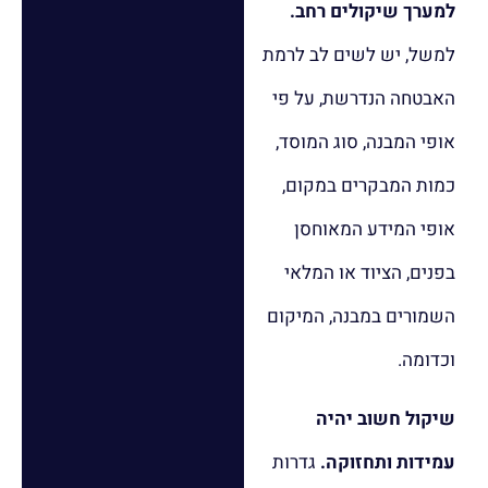
למערך שיקולים רחב.
למשל, יש לשים לב לרמת
האבטחה הנדרשת, על פי
אופי המבנה, סוג המוסד,
כמות המבקרים במקום,
אופי המידע המאוחסן
בפנים, הציוד או המלאי
השמורים במבנה, המיקום
וכדומה.
שיקול חשוב יהיה
עמידות ותחזוקה.
גדרות