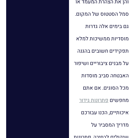
והן את הצהרת המעמד או
סמל הסטטוס של המקום.
גם בימים אלה גדרות
מוסדיות ממשיכות למלא
תפקידים חשובים בהגנה
על מבנים ציבוריים ושיפור
האבטחה סביב מוסדות
מכל הסוגים. אם אתם
מחפשים
פתרונות גידור
איכותיים, הכנו עבורכם
מדריך המסביר על
שיקולים לבחירה, פתרונות