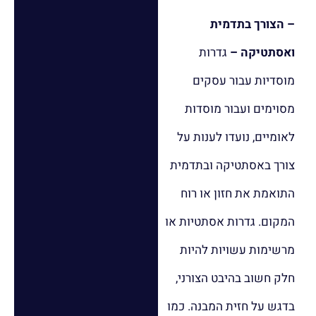
– הצורך בתדמית
ואסתטיקה –
גדרות
מוסדיות עבור עסקים
מסוימים ועבור מוסדות
לאומיים, נועדו לענות על
צורך באסתטיקה ובתדמית
התואמת את חזון או רוח
המקום. גדרות אסתטיות או
מרשימות עשויות להיות
חלק חשוב בהיבט הצורני,
בדגש על חזית המבנה. כמו