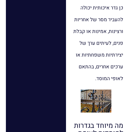
כן גדר איכותית יכולה
להעביר מסר של אחריות
ורצינות, אמינות או קבלת
פנים, לעיתים ערך של
יצירתיות משפחתיות או
ערכים אחרים, בהתאם
לאופי המוסד.
מה מיוחד בגדרות