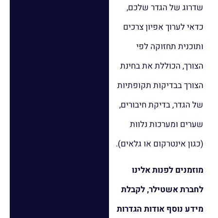
שדרוג של הגדר שלכם,
כדאי לערוך אפיון צרכים
ותוכנית תחזוקה לפי
הצורך, הכוללת את בחינת
הצורך בבדיקות תקופתיות
של הגדר, בדיקת חיבורים,
שערים ומערכות נלוות
(כגון אינטרקום או גלאים).
מוזמנים לפנות אלינו
לחברת אשטילר, לקבלת
מידע נוסף אודות הגדרות