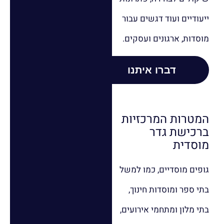
ייעודיים ועוד דגשים עבור
מוסדות, ארגונים ועסקים.
דברו איתנו
המטרות המרכזיות
ברכישת גדר
מוסדית
גופים מוסדיים, כמו למשל
בתי ספר ומוסדות חינוך,
בתי מלון ומתחמי אירועים,