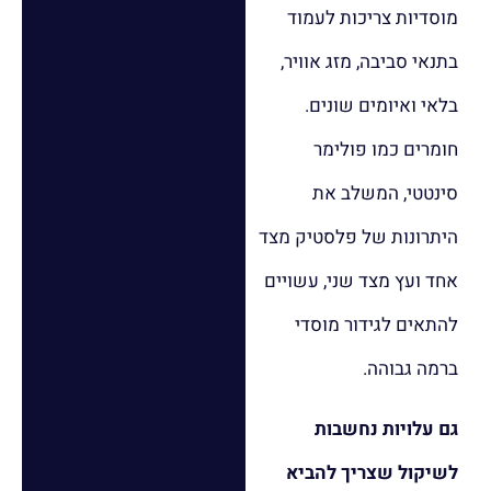
מוסדיות צריכות לעמוד
בתנאי סביבה, מזג אוויר,
בלאי ואיומים שונים.
חומרים כמו פולימר
סינטטי, המשלב את
היתרונות של פלסטיק מצד
אחד ועץ מצד שני, עשויים
להתאים לגידור מוסדי
ברמה גבוהה.
גם עלויות נחשבות
לשיקול שצריך להביא