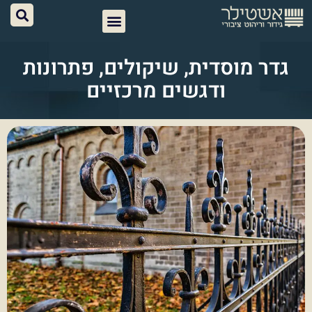
גדר מוסדית, שיקולים, פתרונות
ודגשים מרכזיים