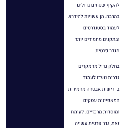
להקיף שטחים גדולים
בהרבה. הן עשויות להידרש
לעמוד בסטנדרטים
ובתקנים מחמירים יותר
מגדר פרטית.
בחלק גדול מהמקרים
גדרות נועדו לעמוד
בדרישות אבטחה מחמירות
המאפיינות עסקים
ומוסדות מרכזיים. לעומת
זאת, גדר פרטית עשויה