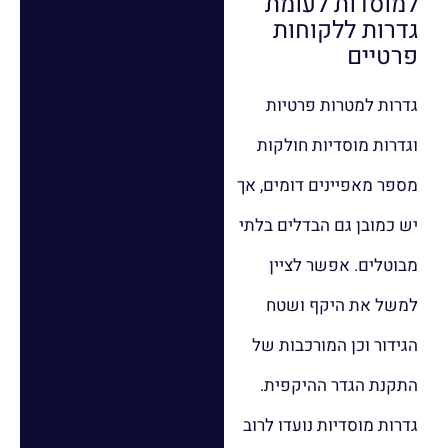
למוסדות לעומת
גדרות ללקוחות
פרטיים
גדרות למטרות פרטיות
וגדרות מוסדיות חולקות
מספר מאפיינים דומים, אך
יש כמובן גם הבדלים בלתי
מבוטלים. אפשר לציין
למשל את היקף ושטח
הגידור וכן המורכבות של
התקנת הגדר ההיקפית.
גדרות מוסדיות נועדו לרוב