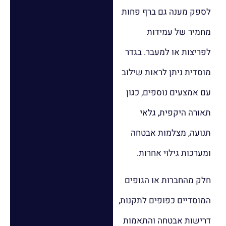
לספק מענה גם ברף פחות
מחמיר של עמידות
לפריצות או למעבר. בגדר
מוסדית ניתן לראות שילוב
עם אמצעים נוספים, כגון
תאורה היקפית, גלאי
תנועה, מצלמות אבטחה
ומערכות גילוי אחרות.
חלק מהחברות או הגופים
המוסדיים כפופים לתקנות,
דרישות אבטחה והתאמות