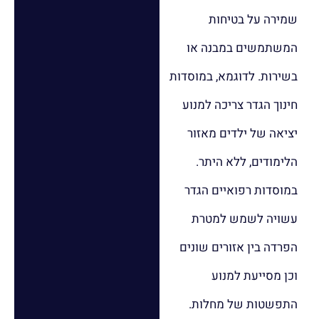
שמירה על בטיחות
המשתמשים במבנה או
בשירות. לדוגמא, במוסדות
חינוך הגדר צריכה למנוע
יציאה של ילדים מאזור
הלימודים, ללא היתר.
במוסדות רפואיים הגדר
עשויה לשמש למטרת
הפרדה בין אזורים שונים
וכן מסייעת למנוע
התפשטות של מחלות.