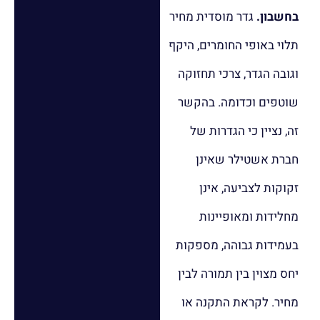
בחשבון.
גדר מוסדית מחיר
תלוי באופי החומרים, היקף
וגובה הגדר, צרכי תחזוקה
שוטפים וכדומה. בהקשר
זה, נציין כי הגדרות של
חברת אשטילר שאינן
זקוקות לצביעה, אינן
מחלידות ומאופיינות
בעמידות גבוהה, מספקות
יחס מצוין בין תמורה לבין
מחיר. לקראת התקנה או