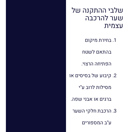
שלבי ההתקנה של
שער להרכבה
עצמית
בחירת מיקום
בהתאם לשטח
הפתיחה הרצוי.
קיבוע של בסיסים או
מסילות לרוב ע"י
ברגים או אבני שפה.
הרכבת חלקי השער
ע"ב המספורים