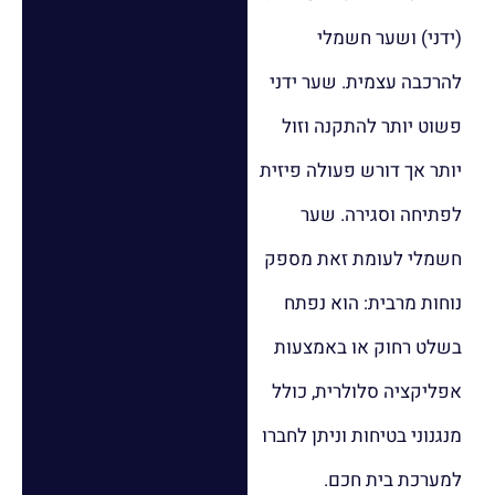
(ידני) ושער חשמלי
להרכבה עצמית. שער ידני
פשוט יותר להתקנה וזול
יותר אך דורש פעולה פיזית
לפתיחה וסגירה. שער
חשמלי לעומת זאת מספק
נוחות מרבית: הוא נפתח
בשלט רחוק או באמצעות
אפליקציה סלולרית, כולל
מנגנוני בטיחות וניתן לחברו
למערכת בית חכם.