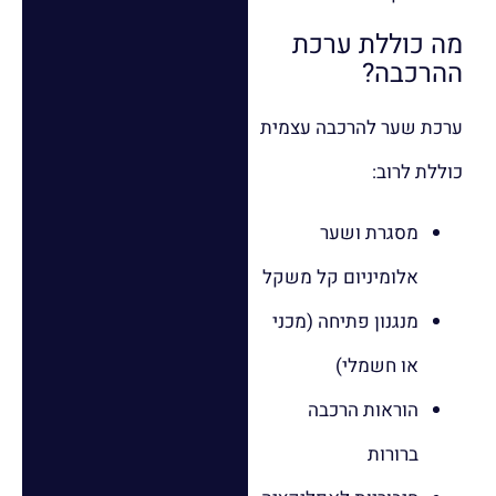
מה כוללת ערכת
ההרכבה?
ערכת שער להרכבה עצמית
כוללת לרוב:
מסגרת ושער
אלומיניום קל משקל
מנגנון פתיחה (מכני
או חשמלי)
הוראות הרכבה
ברורות