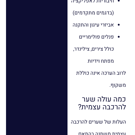
חיבוריות לאפליקציה
(בדגמים מתקדמים)
אביזרי עיגון והתקנה
פנלים פולימריים
כולל צירים, צילינדר,
מפתח וידיות
לרוב הערכה אינה כוללת
משקוף.
כמה עולה שער
להרכבה עצמית?
העלות של שערים להרכבה
עצמית משתנה בהתאם