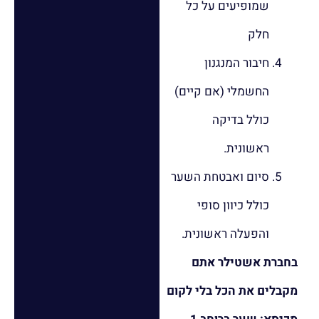
שמופיעים על כל
חלק
חיבור המנגנון
החשמלי (אם קיים)
כולל בדיקה
ראשונית.
סיום ואבטחת השער
כולל כיוון סופי
והפעלה ראשונית.
בחברת אשטילר אתם
מקבלים את הכל בלי לקום