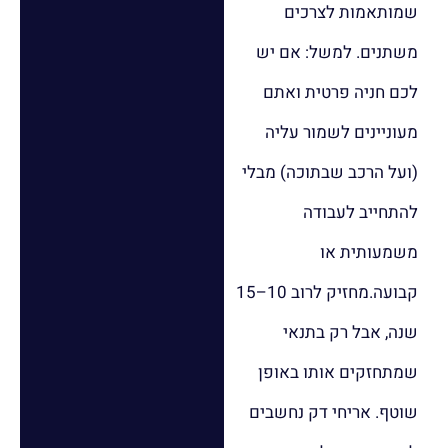
שמותאמות לצרכים
משתנים. למשל: אם יש
לכם חניה פרטית ואתם
מעוניינים לשמור עליה
(ועל הרכב שבתוכה) מבלי
להתחייב לעבודה
משמעותית או
קבועה.מחזיק לרוב 10–15
שנה, אבל רק בתנאי
שמתחזקים אותו באופן
שוטף. אריחי דק נחשבים