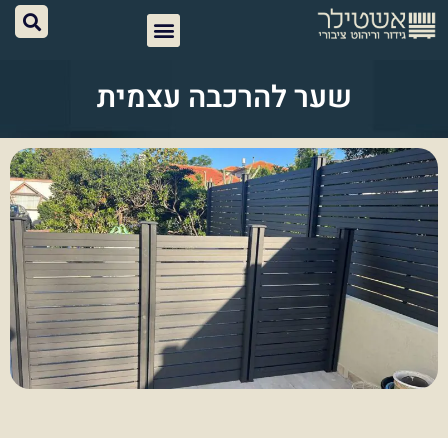
שער להרכבה עצמית