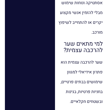
אסתטיקה ונוחות שימוש
מבלי להזמין אנשי מקצוע
יקרים או להתחייב לשיפוץ
מורכב.
למי מתאים שער
להרכבה עצמית?
שער להרכבה עצמית הוא
פתרון אידיאלי למגוון
שימושים בבתים פרטיים,
בחניות פרטיות, בגינות
ובשטחים חקלאיים.