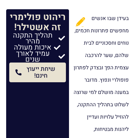
ריהוט פולימרי
בעידן שבו אנשים
זה אשטילר!
מחפשים פתרונות חכמים,
תהליך התקנה
מהיר
נוחים וחסכוניים לבית
איכות מעולה
עמיד לאורך
שלהם, שער להרכבה
שנים
עצמית הפך ובצדק לפתרון
שיחת ייעוץ
חינם!
פופולרי ונפוץ. מדובר
במענה מושלם למי שרוצה
לשלוט בתהליך ההתקנה,
להוזיל עלויות ועדיין
ליהנות מבטיחות,