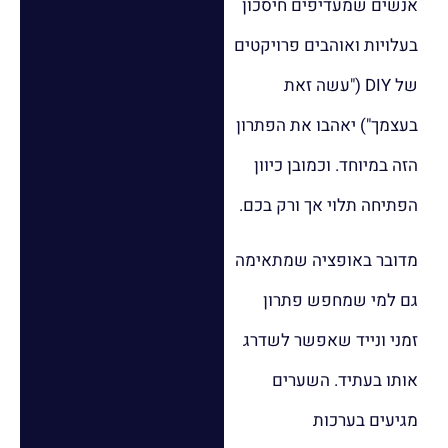
אנשים שמעדיפים חיסכון
בעלויות ואוהבים פרויקטים
של DIY ("עשה זאת
בעצמך") יאהבו את הפתרון
הזה במיוחד. וכמובן כיוון
הפתיחה תלוי אך ורק בכם.
מדובר באופציה שמתאימה
גם למי שמחפש פתרון
זמני ונייד שאפשר לשדרג
אותו בעתיד. השערים
מגיעים בערכות