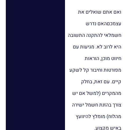
ואם אתם שואלים את
עצמכםהאם נדרש
חשמלאי להתקנה התשובה
היא לרוב לא. מגיעות עם
חיווט מוכן, הוראות
מפורטות וחיבור קל לשקע
קיים. עם זאת, בחלק
מהמקרים (למשל אם יש
צורך בהזנת חשמל ישירה
מהלוח) מומלץ להיוועץ
באיש מקצוע.