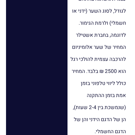
לגודל, לסוג השער (ידני או
חשמלי) ולרמת הגימור.
לדוגמה, בחברת אשטילר
המחיר של שער אלומיניום
להרכבה עצמית להולכי רגל
הוא 2500 ₪ בלבד. המחיר
כולל ליווי טלפוני בזמן
אמת בזמן ההתקנה
(שנמשכת בין 2-4 שעות),
הן של הדגם הידני והן של
הדגם החשמלי.