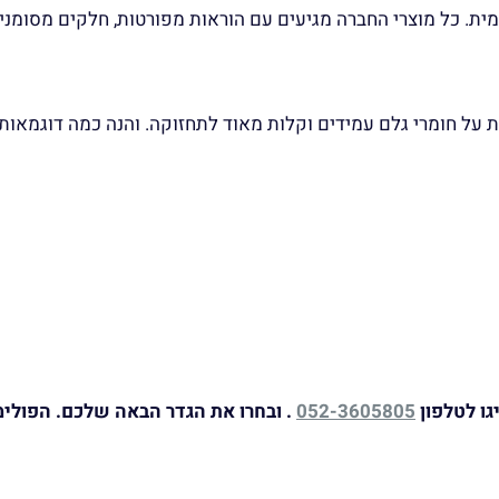
ית. כל מוצרי החברה מגיעים עם הוראות מפורטות, חלקים מסומני
ת על חומרי גלם עמידים וקלות מאוד לתחזוקה. והנה כמה דוגמאו
גו לטלפון
052-3605805
. ובחרו את הגדר הבאה שלכם. הפולימ