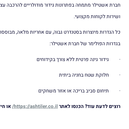
חברת אשטילר מתמחה בפתרונות גידור מודולריים להרכבה עצמ
ושירות לקוחות מקצועי.
כל הגדרות מיוצרות בסטנדרט גבוה, עם אחריות מלאה, מבוססו
בגדרות הפולימר של חברת אשטילר:
· גידור גינה פרטית ללא צורך בקידוחים
· חלוקת שטח בחניה ביתית
· תיחום סביב בריכה או אזור משחקים
רוצים לדעת עוד? הכנסו לאתר
https://ashtiler.co.il/
או חיי