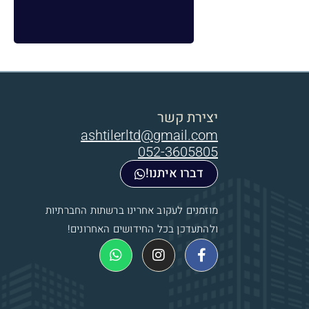
יצירת קשר
ashtilerltd@gmail.com
052-3605805
דברו איתנו!
מוזמנים לעקוב אחרינו ברשתות החברתיות
ולהתעדכן בכל החידושים האחרונים!