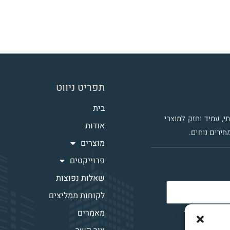
תפריט ניווט
בית
י, עמיד וחזק למוצרי
אודות
חירים נוחים.
מוצרים
פרוייקטים
שאלות נפוצות
לקוחות ממליצים
ר איתי קשר
מאמרים