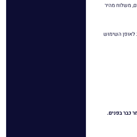
ם, משלוח מהיר
ת לאופן השימוש
ר כבר בפנים.