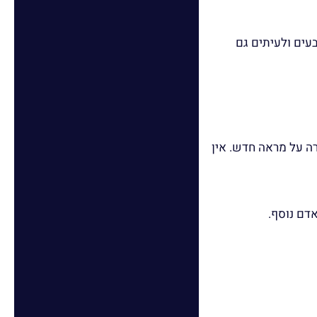
עים ולעיתים גם
 לשמירה על מראה חדש. אין