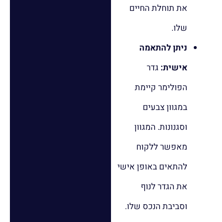
את תוחלת החיים
שלו.
ניתן להתאמה
אישית:
גדר
הפולימר קיימת
במגוון צבעים
וסגנונות. המגוון
מאפשר ללקוח
להתאים באופן אישי
את הגדר לנוף
וסביבת הנכס שלו.