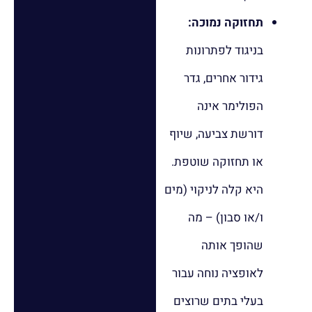
תחזוקה נמוכה:
בניגוד לפתרונות
גידור אחרים, גדר
הפולימר אינה
דורשת צביעה, שיוף
או תחזוקה שוטפת.
היא קלה לניקוי (מים
ו/או סבון) – מה
שהופך אותה
לאופציה נוחה עבור
בעלי בתים שרוצים