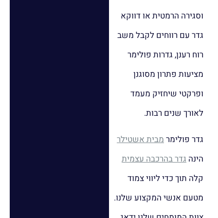
וסגירה הרמטית או דווקא
גדר עם רווחים לקבל משב
רוח רענן, גדרות פולימר
מציעות פתרון מסוגנן
ופרקטי שיחזיק מעמד
לאורך שנים רבות.
גדר פולימר
מבית אשטילר
הינה
גדר בהרכבה עצמית
קלה תוך כדי ליווי צמוד
מטעם אנשי המקצוע שלנו.
צוות המומחים שלנו ידאג