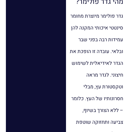
מהי גדר פולימר?
גדר פולימר מיוצרת מחומר
סינטטי איכותי המקנה להן
עמידות רבה בפני שבר
ובלאי. עובדה זו הופכת את
הגדר לאידיאלית לשימוש
חיצוני. לגדר מראה
וטקסטורת עץ, מבלי
חסרונותיו של העץ. כלומר
– ללא הצורך בשיוף,
צביעה ותחזוקה שוטפת