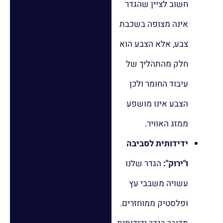
חשוב לציין שהגדר
אינה מצופה בשכבת
צבע, אלא הצבע הוא
חלק מהתהליך של
עיבוד החומר ולכן
הצבע אינו מושפע
ממזג האוויר.
ידידותית לסביבה
ו"ירוק":
הגדר שלנו
עשויה משבבי עץ
ופלסטיק ממוחזרים.