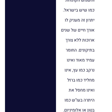
והשמש הקופחת
כמו שיש בישראל.
יתרון זה מעניק לו
אורך חיים של שנים
ארוכות ללא צורך
בתיקונים. החומר
עמיד מאוד ואינו
נרקב כמו עץ, אינו
מחליד כמו ברזל
ואינו מחסל את
היתרה בעו"ש כמו
בטון או אלומיניום.