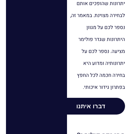
יתרונות שהופכים אותם
לבחירה מצוינת. במאמר זה,
נספר לכם על מגוון
היתרונות שגדר פולימר
מציעה. נספר לכם על
יתרונותיה ומדוע היא
בחירה חכמה לכל החפץ
בפתרון גידור איכותי.
דברו איתנו