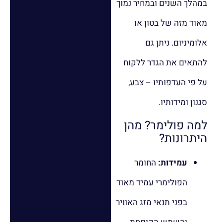
במהלך השנים ובמחיר נמוך
מאוד מזה של בטון או
אלומיניום. ניתן גם
להתאים את הגדר ללקוח
על פי העדפותיו – צבע,
סגנון ומידותיו.
למה פולימר? מהן
היתרונות?
עמידות:
החומר
הפולימרי עמיד מאוד
בפני תנאי מזג האוויר