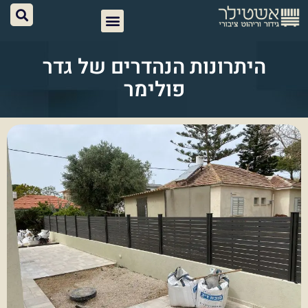
היתרונות הנהדרים של גדר
פולימר