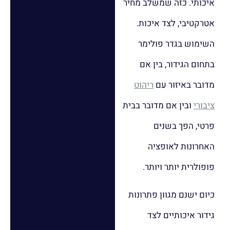
איכותי. כזה שמשלב מחיר
אטרקטיבי, לצד איכות.
השימוש בגדר פולימר
בתחום הגידור, בין אם
מדובר באיזור עם
ריהוט
ציבורי
ובין אם מדובר בבית
פרטי, הפך בשנים
האחרונות לאופציה
פופולרית יותר ויותר.
כיום ישנם מגוון פתרונות
גידור איכותיים לצד