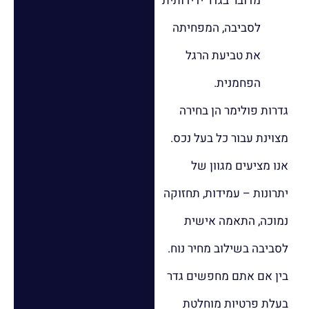
מדובר בגדר ידידותית
לסביבה, המפחיתה
את טביעת הרגל
הפחמנית.
גדרות פולימר הן בחירה
מצוינת עבור כל בעל נכס.
אנו מציעים מגוון של
יתרונות – עמידות, תחזוקה
נמוכה, התאמה אישית
לסביבה בשילוב מחיר נוח.
בין אם אתם מחפשים גדר
בעלת פרטיות מוחלטת