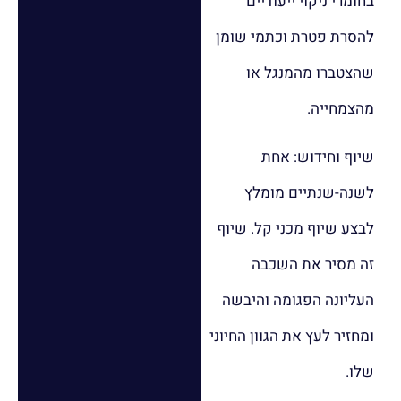
בחומרי ניקוי ייעודיים
להסרת פטרת וכתמי שומן
שהצטברו מהמנגל או
מהצמחייה.
שיוף וחידוש: אחת
לשנה-שנתיים מומלץ
לבצע שיוף מכני קל. שיוף
זה מסיר את השכבה
העליונה הפגומה והיבשה
ומחזיר לעץ את הגוון החיוני
שלו.