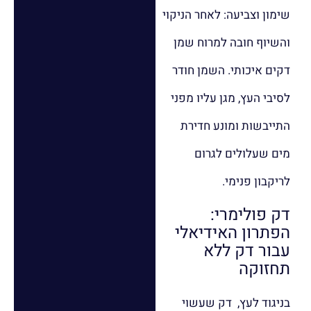
שימון וצביעה: לאחר הניקוי
והשיוף חובה למרוח שמן
דקים איכותי. השמן חודר
לסיבי העץ, מגן עליו מפני
התייבשות ומונע חדירת
מים שעלולים לגרום
לריקבון פנימי.
דק פולימרי:
הפתרון האידיאלי
עבור דק ללא
תחזוקה
בניגוד לעץ, דק שעשוי