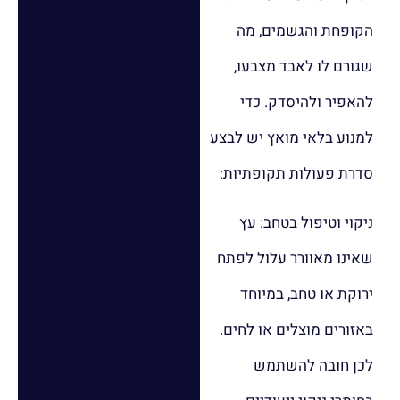
הקופחת והגשמים, מה
שגורם לו לאבד מצבעו,
להאפיר ולהיסדק. כדי
למנוע בלאי מואץ יש לבצע
סדרת פעולות תקופתיות:
ניקוי וטיפול בטחב: עץ
שאינו מאוורר עלול לפתח
ירוקת או טחב, במיוחד
באזורים מוצלים או לחים.
לכן חובה להשתמש