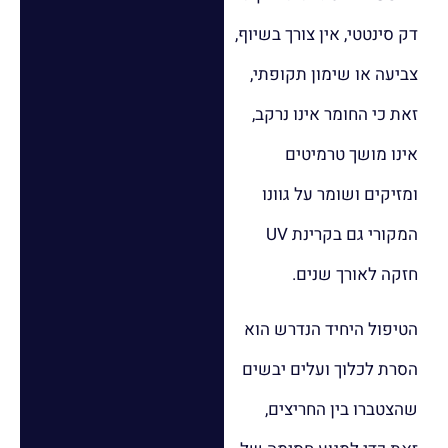
דק סינטטי, אין צורך בשיוף,
צביעה או שימון תקופתי,
זאת כי החומר אינו נרקב,
אינו מושך טרמיטים
ומזיקים ושומר על גוונו
המקורי גם בקרינת UV
חזקה לאורך שנים.
הטיפול היחיד הנדרש הוא
הסרת לכלוך ועלים יבשים
שהצטברו בין החריצים,