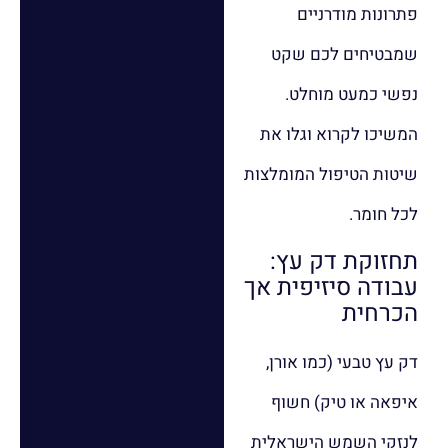
פתרונות מודרניים
שמבטיחים לכם שקט
נפשי כמעט מוחלט.
המשיכו לקרוא וגלו את
שיטות הטיפול המומלצות
לכל חומר.
תחזוקת דק עץ:
עבודה סיזיפית אך
הכרחית
דק עץ טבעי (כמו אורן,
איפאה או טיק) חשוף
לנזקי השמש הישראלית