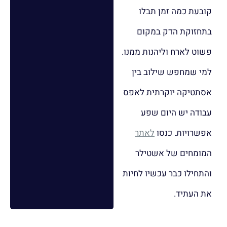
קובעת כמה זמן תבלו
בתחזוקת הדק במקום
פשוט לארח וליהנות ממנו.
למי שמחפש שילוב בין
אסתטיקה יוקרתית לאפס
עבודה יש היום שפע
אפשרויות. כנסו
לאתר
המומחים של אשטילר
והתחילו כבר עכשיו לחיות
את העתיד.