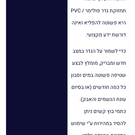
תחזוקת גדר פולימר / PVC
היא פשוטה להפליא ואינה
דורשת ידע מקצועי.
כדי לשמור על הגדר במצב
חדש ומבריק, מומלץ לבצע
שטיפה פשוטה במים וסבון
כל כמה חודשים (או בסיום
עונת הגשמים והאבק).
כתמי בוץ קשים ניתן
להסיר במהירות ע"י שימוש