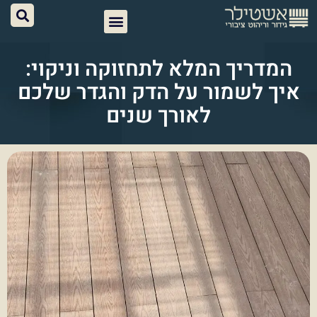
המדריך המלא לתחזוקה וניקוי:
איך לשמור על הדק והגדר שלכם
לאורך שנים