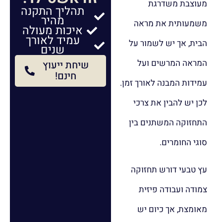
מעוצבת משדרגת
תהליך התקנה
מהיר
משמעותית את מראה
איכות מעולה
עמיד לאורך
הבית, אך יש לשמור על
שנים
המראה המרשים ועל
שיחת ייעוץ
חינם!
עמידות המבנה לאורך זמן.
לכן יש להבין את צרכי
התחזוקה המשתנים בין
סוגי החומרים.
עץ טבעי דורש תחזוקה
צמודה ועבודה פיזית
מאומצת, אך כיום יש