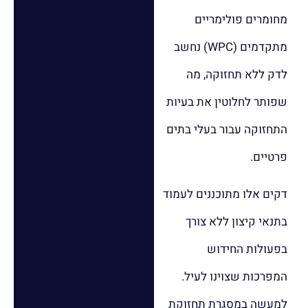
מחומרים פולימריים
מתקדמים (WPC) נחשב
לדק ללא תחזוקה, מה
שפותר לחלוטין את בעיות
התחזוקה עבור בעלי בתים
פרטיים.
דקים אלו מתוכננים לעמוד
בתנאי קיצון ללא צורך
בפעולות החידוש
המפרכות שצוינו לעיל.
למעשה במסגרת תחזוקת